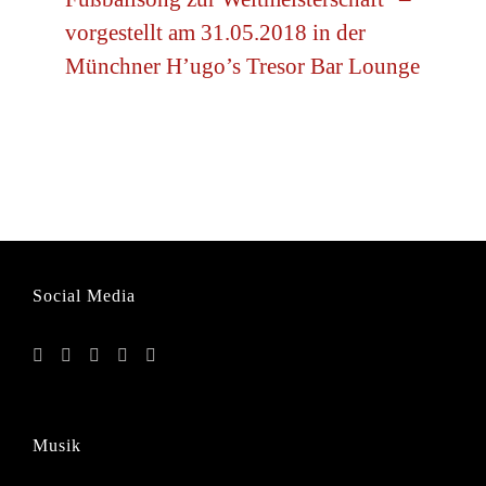
vorgestellt am 31.05.2018 in der
Münchner H’ugo’s Tresor Bar Lounge
Social Media
Musik