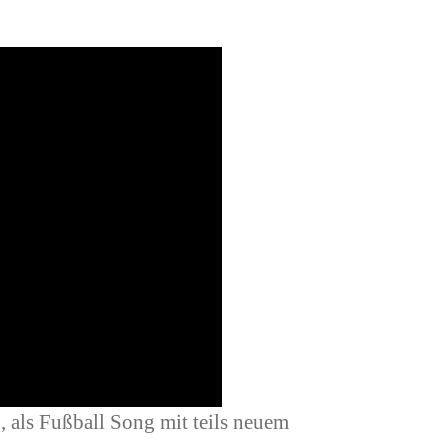
“
, als Fußball Song mit teils neuem