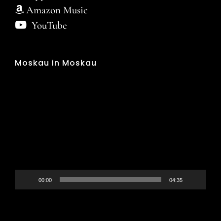
Amazon Music
YouTube
Moskau in Moskau
Видеоплеер
00:00
04:35